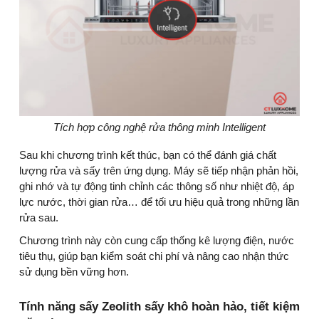
Tích hợp công nghệ rửa thông minh Intelligent
Sau khi chương trình kết thúc, bạn có thể đánh giá chất
lượng rửa và sấy trên ứng dụng. Máy sẽ tiếp nhận phản hồi,
ghi nhớ và tự động tinh chỉnh các thông số như nhiệt độ, áp
lực nước, thời gian rửa… để tối ưu hiệu quả trong những lần
rửa sau.
Chương trình này còn cung cấp thống kê lượng điện, nước
tiêu thụ, giúp bạn kiểm soát chi phí và nâng cao nhận thức
sử dụng bền vững hơn.
Tính năng sấy Zeolith sấy khô hoàn hảo, tiết kiệm