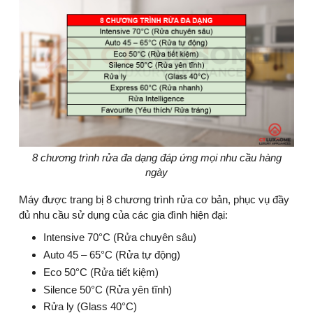
8 chương trình rửa đa dạng đáp ứng mọi nhu cầu hàng
ngày
Máy được trang bị 8 chương trình rửa cơ bản, phục vụ đầy
đủ nhu cầu sử dụng của các gia đình hiện đại:
Intensive 70°C (Rửa chuyên sâu)
Auto 45 – 65°C (Rửa tự động)
Eco 50°C (Rửa tiết kiệm)
Silence 50°C (Rửa yên tĩnh)
Rửa ly (Glass 40°C)