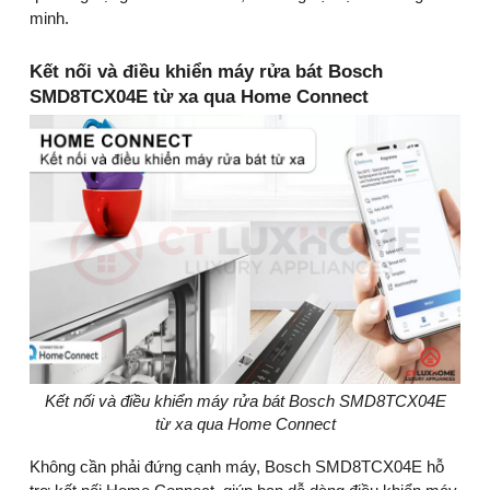
minh.
Kết nối và điều khiển máy rửa bát Bosch
SMD8TCX04E từ xa qua Home Connect
Kết nối và điều khiển máy rửa bát Bosch SMD8TCX04E
từ xa qua Home Connect
Không cần phải đứng cạnh máy, Bosch SMD8TCX04E hỗ