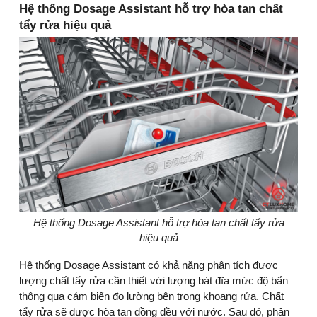
Hệ thống Dosage Assistant hỗ trợ hòa tan chất
tẩy rửa hiệu quả
Hệ thống Dosage Assistant hỗ trợ hòa tan chất tẩy rửa
hiệu quả
Hệ thống Dosage Assistant có khả năng phân tích được
lượng chất tẩy rửa cần thiết với lượng bát đĩa mức độ bẩn
thông qua cảm biến đo lường bên trong khoang rửa. Chất
tẩy rửa sẽ được hòa tan đồng đều với nước. Sau đó, phân