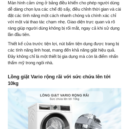
Màn hình cảm ứng ở bảng điều khiển cho phép người dùng
dễ dàng chọn lựa các chế độ sấy, điều chỉnh thời gian và cài
đặt các tính năng một cách nhanh chóng và chính xác chỉ
với một vài thao tác chạm nhẹ. Giao diện trực quan và rõ
ràng giúp người dùng không bị rối mắt, ngay cả khi sử dụng
lần đầu tiên.
Thiết kế cửa trước tiện lợi, nút bấm tiện dụng được trang bị
các tính năng linh hoạt, mang đến khả năng giặt hiệu quả.
Đây không chỉ là một thiết bị gia dụng mà còn là điểm nhấn
thẩm mỹ trong ngôi nhà.
Lồng giặt Vario rộng rãi với sức chứa lên tới
10kg