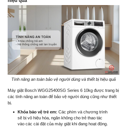
hiệu quả
Tính năng an toàn bảo vệ người dùng và thiết bị hiệu quả
Máy giặt Bosch WGG25400SG Series 6 10kg được trang bị
các tính năng an toàn để bảo vệ người dùng cũng như thiết
bị.
Khóa bảo vệ trẻ em:
Các phím và chương trình
sẽ bị vô hiệu hóa, ngăn không cho trẻ thao tác
vào các cài đặt của máy giặt khi đang hoạt động.