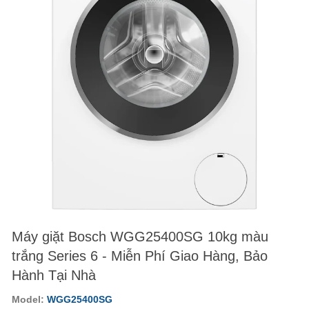
Máy giặt Bosch WGG25400SG 10kg màu
trắng Series 6 - Miễn Phí Giao Hàng, Bảo
Hành Tại Nhà
Model:
WGG25400SG