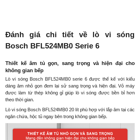
Đánh giá chi tiết về lò vi sóng
Bosch BFL524MB0 Serie 6
Thiết kế âm tủ gọn, sang trọng và hiện đại cho
không gian bếp
Lò vi sóng Bosch BFL524MB0 serie 6 được thế kế với kiểu
dáng âm nhỏ gọn đem lại sử sang trọng và hiện đại. Vỏ máy
được làm từ thép không gỉ giúp lò vi sóng được bền bỉ hơn
theo thời gian.
Lò vi sóng Bosch BFL524MB0 20 lít phù hợp với lắp âm tại các
ngăn chứa, hộc tủ ngay bên trong không gian bếp.