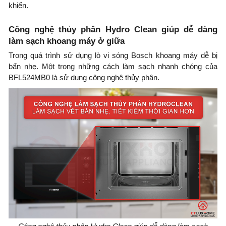
khiển.
Công nghệ thủy phân Hydro Clean giúp dễ dàng
làm sạch khoang máy ở giữa
Trong quá trình sử dụng lò vi sóng Bosch khoang máy dễ bị
bẩn nhẹ. Một trong những cách làm sạch nhanh chóng của
BFL524MB0 là sử dụng công nghệ thủy phân.