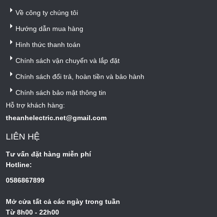
Về công ty chúng tôi
Hướng dẫn mua hàng
Hình thức thanh toán
Chính sách vận chuyển và lắp đặt
Chính sách đổi trả, hoàn tiền và bảo hành
Chính sách bảo mật thông tin
Hỗ trợ khách hàng:
theanhelectric.net@gmail.com
LIÊN HỆ
Tư vấn đặt hàng miễn phí
Hotline:
0586867899
Mở cửa tất cả các ngày trong tuần
Từ 8h00 - 22h00