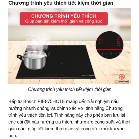
Chương trình yêu thích tiết kiệm thời gian
Chương trình yêu thích tiết kiệm thời gian
Bếp từ Bosch PIE875HC1E mang đến trải nghiệm nấu
nướng nhanh chóng và chính xác với tính năng Chương
trình yêu thích tiện lợi. Tính năng này cho phép bạn lưu lại
các cài đặt nấu nướng ưa thích, như mức công suất và thời
gian nấu, giúp tiết kiệm thời gian và công sức mỗi khi vào
bếp.