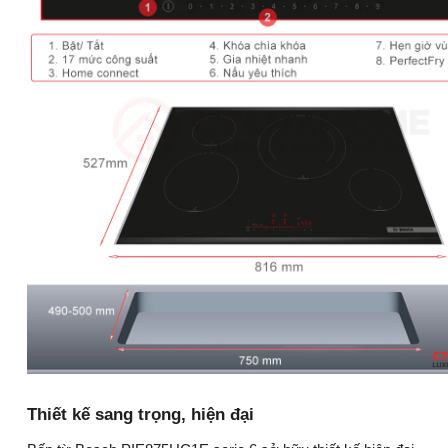
Thiết kế sang trọng, hiện đại