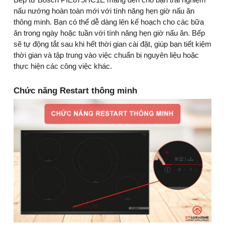
nấu nướng hoàn toàn mới với tính năng hẹn giờ nấu ăn
thông minh. Bạn có thể dễ dàng lên kế hoạch cho các bữa
ăn trong ngày hoặc tuần với tính năng hẹn giờ nấu ăn. Bếp
sẽ tự động tắt sau khi hết thời gian cài đặt, giúp bạn tiết kiệm
thời gian và tập trung vào việc chuẩn bị nguyên liệu hoặc
thực hiện các công việc khác.
Chức năng Restart thông minh