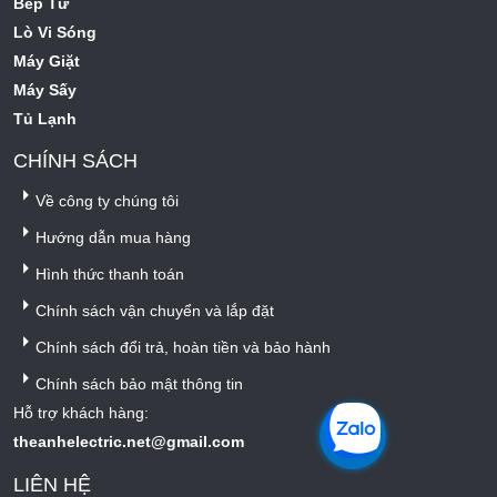
Bếp Từ
Lò Vi Sóng
Máy Giặt
Máy Sấy
Tủ Lạnh
CHÍNH SÁCH
Về công ty chúng tôi
Hướng dẫn mua hàng
Hình thức thanh toán
Chính sách vận chuyển và lắp đặt
Chính sách đổi trả, hoàn tiền và bảo hành
Chính sách bảo mật thông tin
Hỗ trợ khách hàng:
theanhelectric.net@gmail.com
LIÊN HỆ