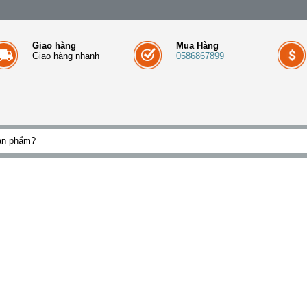
Giao hàng
Mua Hàng
Giao hàng nhanh
0586867899