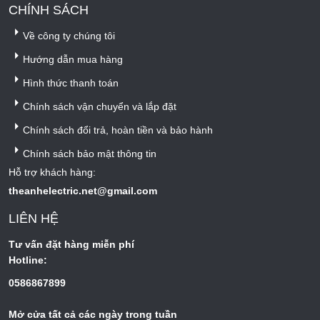
CHÍNH SÁCH
Về công ty chúng tôi
Hướng dẫn mua hàng
Hình thức thanh toán
Chính sách vận chuyển và lắp đặt
Chính sách đổi trả, hoàn tiền và bảo hành
Chính sách bảo mật thông tin
Hỗ trợ khách hàng:
theanhelectric.net@gmail.com
LIÊN HỆ
Tư vấn đặt hàng miễn phí
Hotline:
0586867899
Mở cửa tất cả các ngày trong tuần